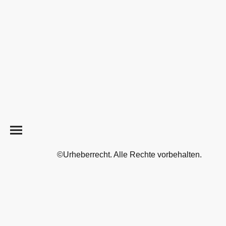
©Urheberrecht. Alle Rechte vorbehalten.